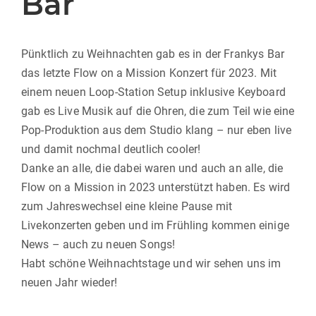
Bar
Pünktlich zu Weihnachten gab es in der Frankys Bar
das letzte Flow on a Mission Konzert für 2023. Mit
einem neuen Loop-Station Setup inklusive Keyboard
gab es Live Musik auf die Ohren, die zum Teil wie eine
Pop-Produktion aus dem Studio klang – nur eben live
und damit nochmal deutlich cooler!
Danke an alle, die dabei waren und auch an alle, die
Flow on a Mission in 2023 unterstützt haben. Es wird
zum Jahreswechsel eine kleine Pause mit
Livekonzerten geben und im Frühling kommen einige
News – auch zu neuen Songs!
Habt schöne Weihnachtstage und wir sehen uns im
neuen Jahr wieder!